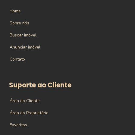
Home
Sobre nós
Buscar imóvel
Anunciar imóvel
Contato
Suporte ao Cliente
Área do Cliente
Área do Proprietário
Favoritos