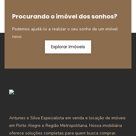
Procurando o imóvel dos sonhos?
Podemos ajudá-lo a realizar o seu sonho de um imóvel
novo
Explorar Imóveis
Antunes e Silva Especialista em venda e locação de imóveis
em Porto Alegre e Região Metropolitana. Nossa imobiliária
oferece soluções completas para quem busca comprar,