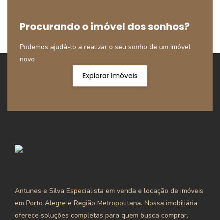
Procurando o imóvel dos sonhos?
Podemos ajudá-lo a realizar o seu sonho de um imóvel
novo
Explorar Imóveis
Antunes e Silva Especialista em venda e locação de imóveis
em Porto Alegre e Região Metropolitana. Nossa imobiliária
oferece soluções completas para quem busca comprar,