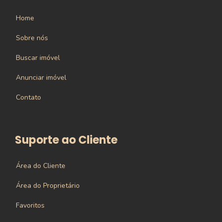
Home
Sobre nós
Buscar imóvel
Anunciar imóvel
Contato
Suporte ao Cliente
Área do Cliente
Área do Proprietário
Favoritos