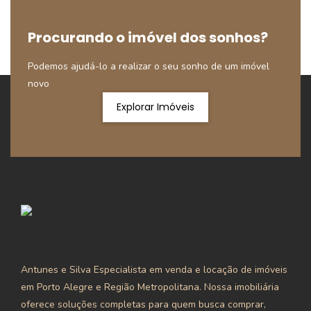
Procurando o imóvel dos sonhos?
Podemos ajudá-lo a realizar o seu sonho de um imóvel
novo
Explorar Imóveis
Antunes e Silva Especialista em venda e locação de imóveis
em Porto Alegre e Região Metropolitana. Nossa imobiliária
oferece soluções completas para quem busca comprar,