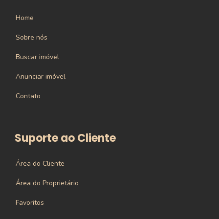
Home
Sobre nós
Buscar imóvel
Anunciar imóvel
Contato
Suporte ao Cliente
Área do Cliente
Área do Proprietário
Favoritos