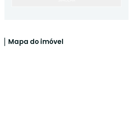
SIMULAR
Mapa do imóvel