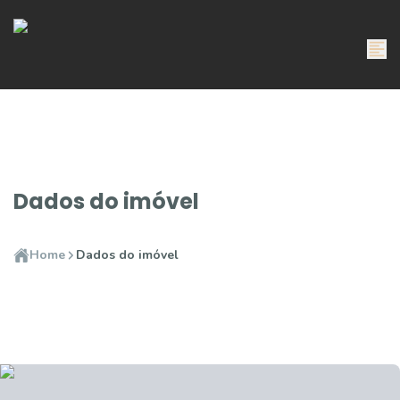
Dados do imóvel
Home
Dados do imóvel