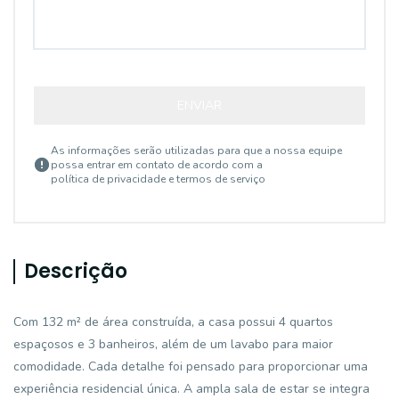
ENVIAR
As informações serão utilizadas para que a nossa equipe
possa entrar em contato de acordo com a
política de privacidade e termos de serviço
Descrição
Com 132 m² de área construída, a casa possui 4 quartos
espaçosos e 3 banheiros, além de um lavabo para maior
comodidade. Cada detalhe foi pensado para proporcionar uma
experiência residencial única. A ampla sala de estar se integra