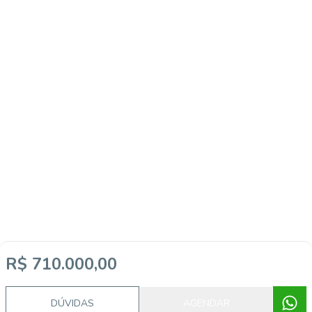
R$ 710.000,00
DÚVIDAS
AGENDAR