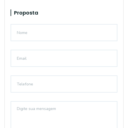
Proposta