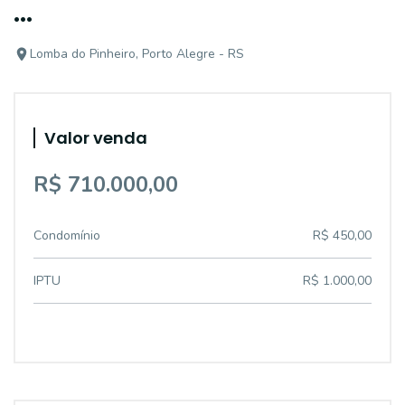
...
Lomba do Pinheiro, Porto Alegre - RS
Valor venda
R$ 710.000,00
Condomínio
R$ 450,00
IPTU
R$ 1.000,00