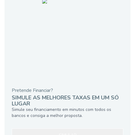
Pretende Financiar?
SIMULE AS MELHORES TAXAS EM UM SÓ
LUGAR
Simule seu financiamento em minutos com todos os
bancos e consiga a melhor proposta.