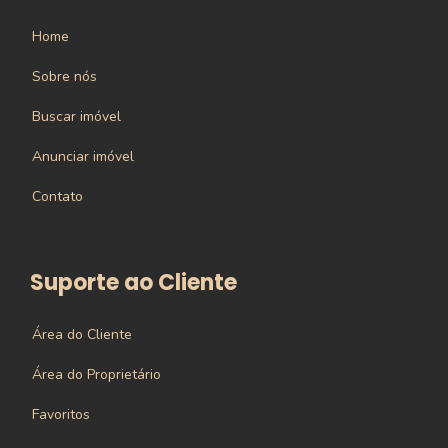
Home
Sobre nós
Buscar imóvel
Anunciar imóvel
Contato
Suporte ao Cliente
Área do Cliente
Área do Proprietário
Favoritos