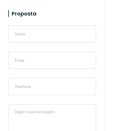
Proposta