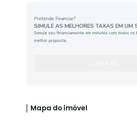
Pretende Financiar?
SIMULE AS MELHORES TAXAS EM UM 
Simule seu financiamento em minutos com todos os 
melhor proposta.
SIMULAR
Mapa do imóvel