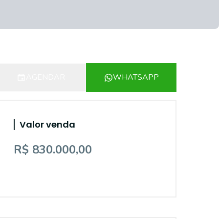
AGENDAR
WHATSAPP
Valor venda
R$ 830.000,00