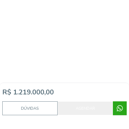
R$ 1.219.000,00
DÚVIDAS
AGENDAR
Imóveis semelhantes