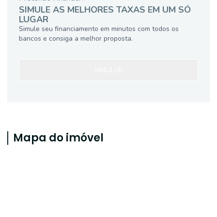
SIMULE AS MELHORES TAXAS EM UM SÓ
LUGAR
Simule seu financiamento em minutos com todos os
bancos e consiga a melhor proposta.
SIMULAR
Mapa do imóvel