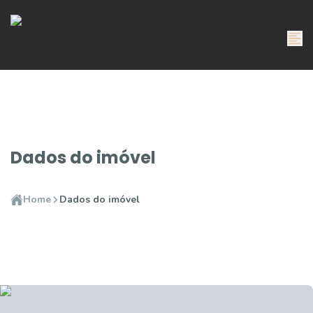
Dados do imóvel
Home
Dados do imóvel