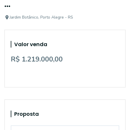
...
Jardim Botânico, Porto Alegre - RS
Valor venda
R$ 1.219.000,00
Proposta