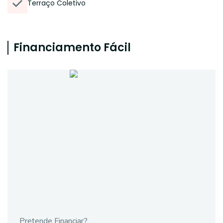
Terraço Coletivo
Financiamento Fácil
Pretende Financiar?