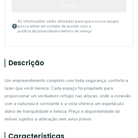
ENVIAR
As informações serão utilizadas para que a nossa equipe
possa entrar em contato de acordo com a
política de privacidade e termos de serviço
Descrição
Um empreendimento completo com toda segurança, conforto e
lazer que você merece. Cada espaço foi projetado para
proporcionar um verdadeiro refúgio nas alturas, onde a conexão
com a natureza é constante e a vista oferece um espetáculo
diário de tranquilidade e beleza. Preço e disponibilidade do
imóvel sujeitos a alteração sem aviso prévio.
Características