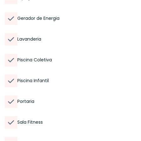
Gerador de Energia
Lavanderia
Piscina Coletiva
Piscina Infantil
Portaria
Sala Fitness