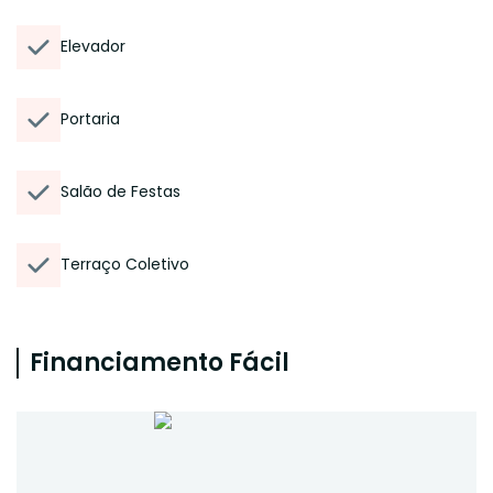
Elevador
Portaria
Salão de Festas
Terraço Coletivo
Financiamento Fácil