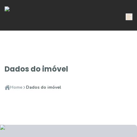
Dados do imóvel
Home
Dados do imóvel