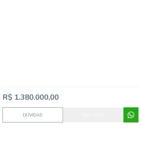
R$ 1.380.000,00
DÚVIDAS
AGENDAR