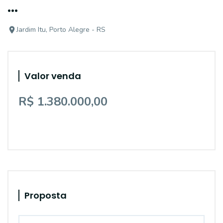
...
Jardim Itu, Porto Alegre - RS
Valor venda
R$ 1.380.000,00
Proposta