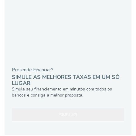
Pretende Financiar?
SIMULE AS MELHORES TAXAS EM UM SÓ
LUGAR
Simule seu financiamento em minutos com todos os
bancos e consiga a melhor proposta.
SIMULAR