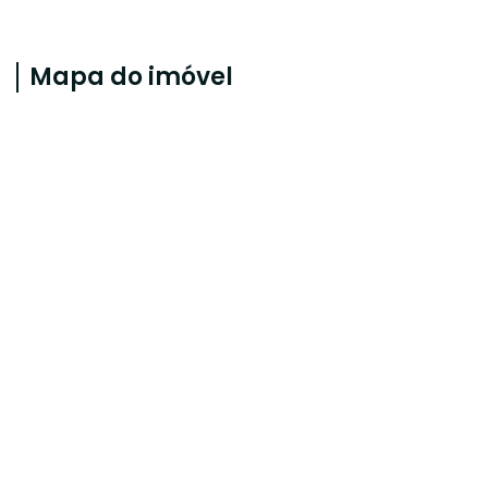
Mapa do imóvel