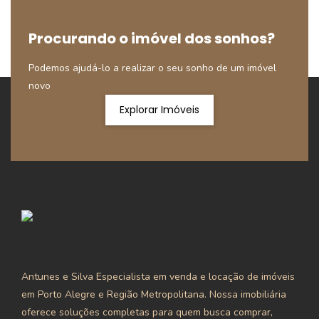
Procurando o imóvel dos sonhos?
Podemos ajudá-lo a realizar o seu sonho de um imóvel
novo
Explorar Imóveis
Antunes e Silva Especialista em venda e locação de imóveis
em Porto Alegre e Região Metropolitana. Nossa imobiliária
oferece soluções completas para quem busca comprar,