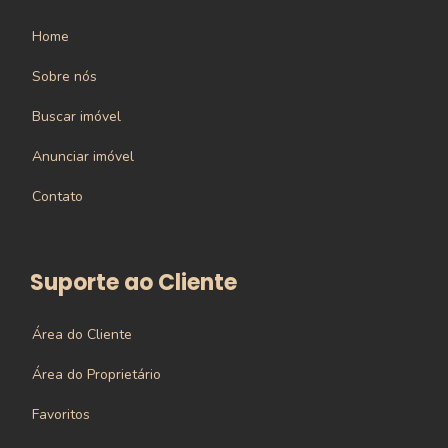
Home
Sobre nós
Buscar imóvel
Anunciar imóvel
Contato
Suporte ao Cliente
Área do Cliente
Área do Proprietário
Favoritos