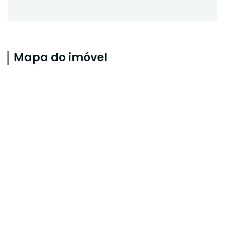
Mapa do imóvel