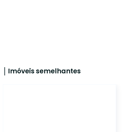
Imóveis semelhantes
AS7805