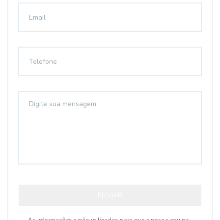
ENVIAR