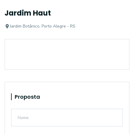
Jardim Haut
Jardim Botânico, Porto Alegre - RS
Proposta