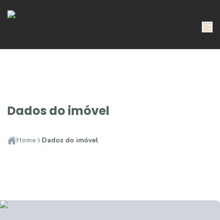
Dados do imóvel
Home
Dados do imóvel