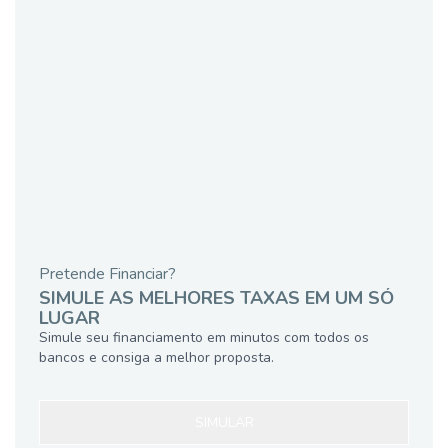
Pretende Financiar?
SIMULE AS MELHORES TAXAS EM UM SÓ
LUGAR
Simule seu financiamento em minutos com todos os
bancos e consiga a melhor proposta.
SIMULAR