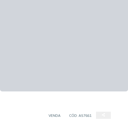
EMPREENDIMENTO
VENDA
CÓD:
AS7661