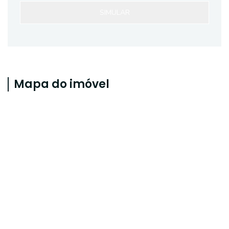
SIMULAR
Mapa do imóvel