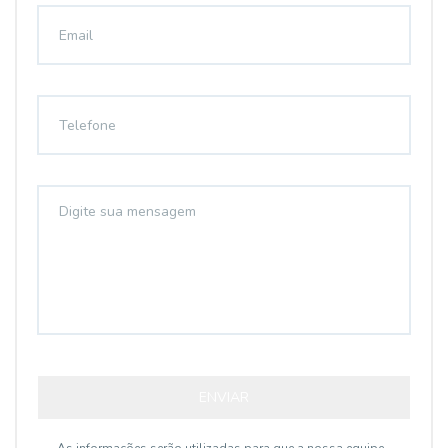
ENVIAR