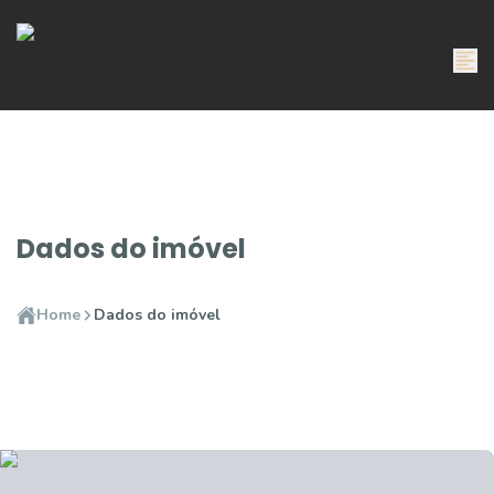
Dados do imóvel
Home
Dados do imóvel