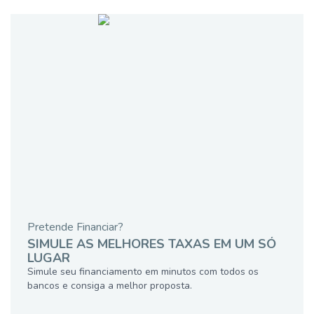
Pretende Financiar?
SIMULE AS MELHORES TAXAS EM UM SÓ
LUGAR
Simule seu financiamento em minutos com todos os
bancos e consiga a melhor proposta.