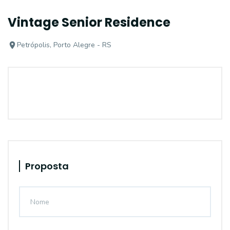
Vintage Senior Residence
Petrópolis, Porto Alegre - RS
Proposta