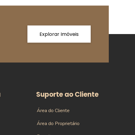
Explorar Imóveis
a
Suporte ao Cliente
Área do Cliente
Área do Proprietário