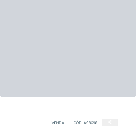
EMPREENDIMENTO
VENDA
CÓD:
AS8698