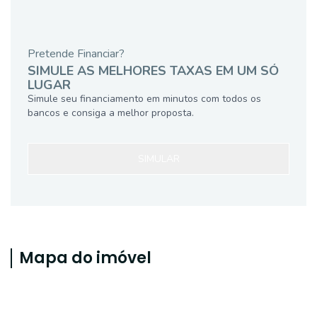
Pretende Financiar?
SIMULE AS MELHORES TAXAS EM UM SÓ
LUGAR
Simule seu financiamento em minutos com todos os
bancos e consiga a melhor proposta.
SIMULAR
Mapa do imóvel