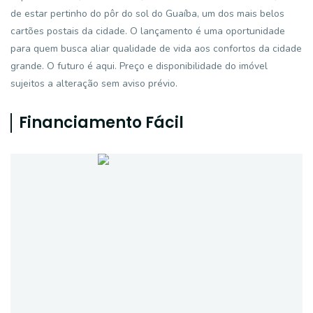
de estar pertinho do pôr do sol do Guaíba, um dos mais belos
cartões postais da cidade. O lançamento é uma oportunidade
para quem busca aliar qualidade de vida aos confortos da cidade
grande. O futuro é aqui. Preço e disponibilidade do imóvel
sujeitos a alteração sem aviso prévio.
Financiamento Fácil