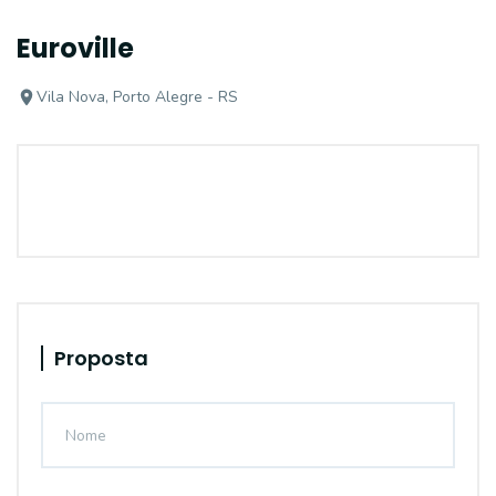
Euroville
Vila Nova, Porto Alegre - RS
Proposta