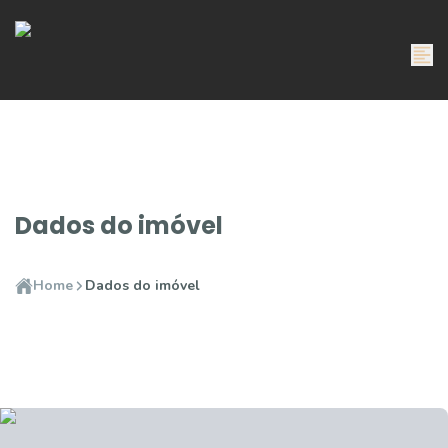
Dados do imóvel
Home
Dados do imóvel