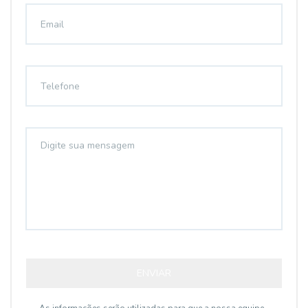
ENVIAR