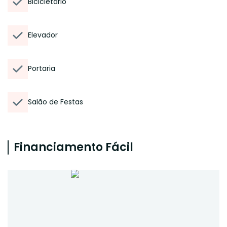
Bicicletário
Elevador
Portaria
Salão de Festas
Financiamento Fácil