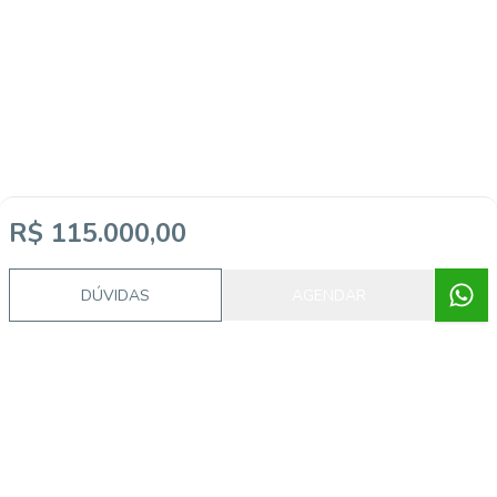
R$ 115.000,00
DÚVIDAS
AGENDAR