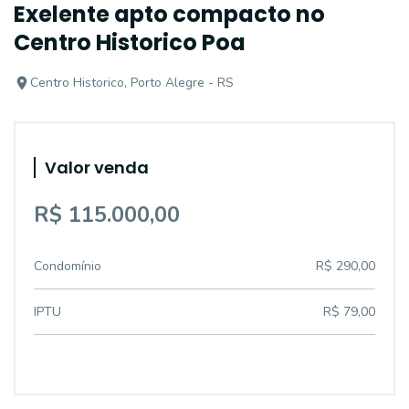
Exelente apto compacto no
Centro Historico Poa
Centro Historico, Porto Alegre - RS
Valor venda
R$ 115.000,00
Condomínio
R$ 290,00
IPTU
R$ 79,00