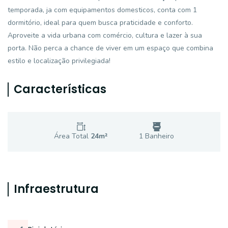
temporada, ja com equipamentos domesticos, conta com 1
dormitório, ideal para quem busca praticidade e conforto.
Aproveite a vida urbana com comércio, cultura e lazer à sua
porta. Não perca a chance de viver em um espaço que combina
estilo e localização privilegiada!
Características
Área Total
24
m²
1
Banheiro
Infraestrutura