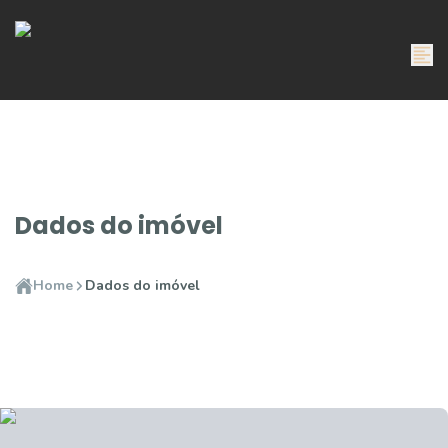
Dados do imóvel
Home
Dados do imóvel