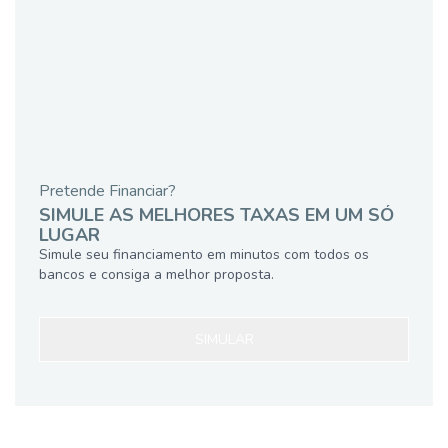
Pretende Financiar?
SIMULE AS MELHORES TAXAS EM UM SÓ
LUGAR
Simule seu financiamento em minutos com todos os
bancos e consiga a melhor proposta.
SIMULAR