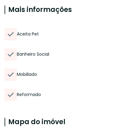
Mais informações
Aceita Pet
Banheiro Social
Mobiliado
Reformado
Mapa do imóvel