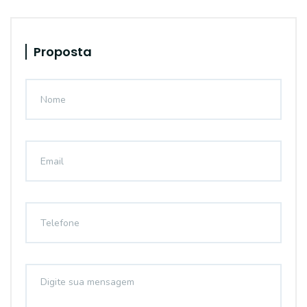
Proposta