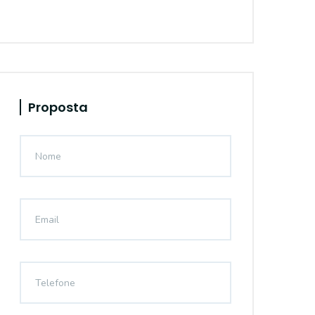
Proposta