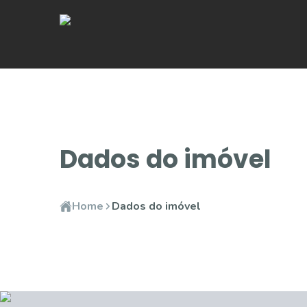
Dados do imóvel
Home
Dados do imóvel