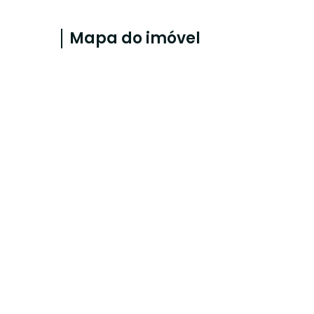
Mapa do imóvel