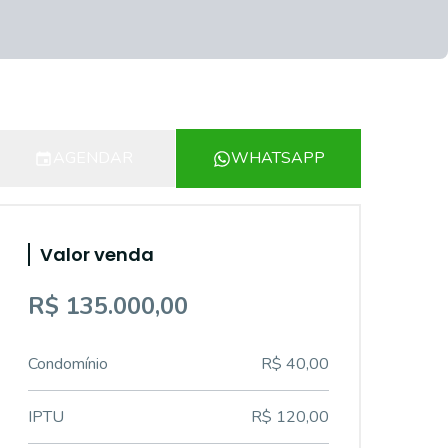
AGENDAR
WHATSAPP
Valor venda
R$ 135.000,00
Condomínio
R$ 40,00
IPTU
R$ 120,00