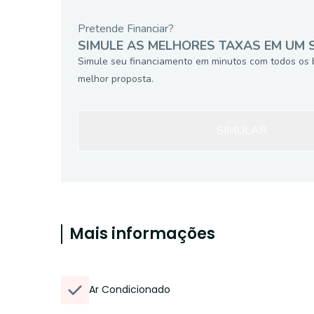
Pretende Financiar?
SIMULE AS MELHORES TAXAS EM UM 
Simule seu financiamento em minutos com todos os 
melhor proposta.
SIMULAR
Mais informações
Ar Condicionado