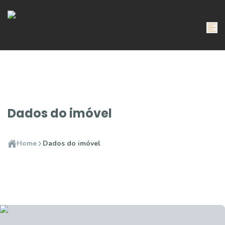
Dados do imóvel
Home
Dados do imóvel