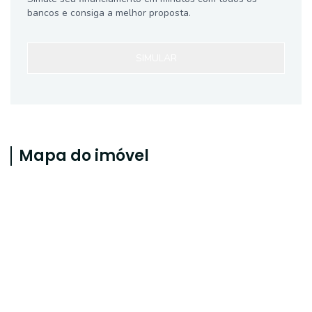
bancos e consiga a melhor proposta.
SIMULAR
Mapa do imóvel