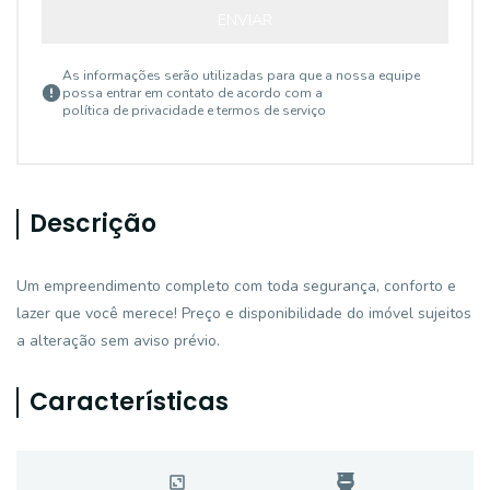
ENVIAR
As informações serão utilizadas para que a nossa equipe
possa entrar em contato de acordo com a
política de privacidade e termos de serviço
Descrição
Um empreendimento completo com toda segurança, conforto e
lazer que você merece! Preço e disponibilidade do imóvel sujeitos
a alteração sem aviso prévio.
Características