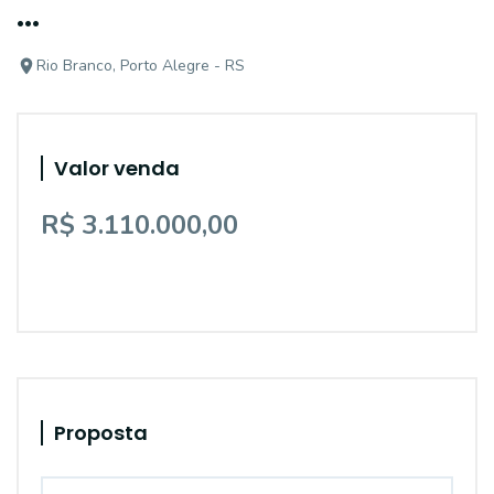
...
Rio Branco, Porto Alegre - RS
Valor venda
R$ 3.110.000,00
Proposta