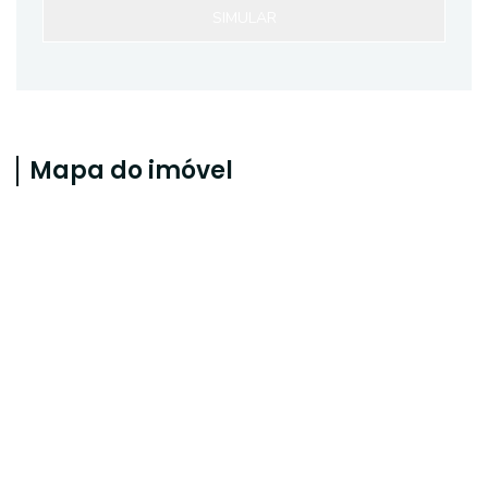
SIMULAR
Mapa do imóvel