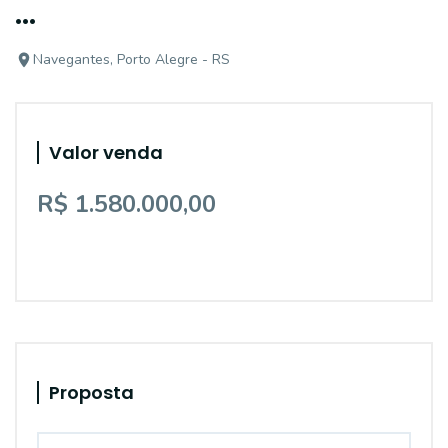
...
Navegantes, Porto Alegre - RS
Valor venda
R$ 1.580.000,00
Proposta