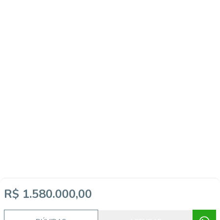
R$ 1.580.000,00