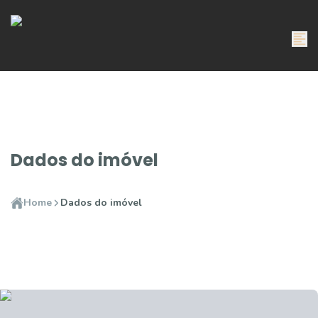
Dados do imóvel
Home
Dados do imóvel