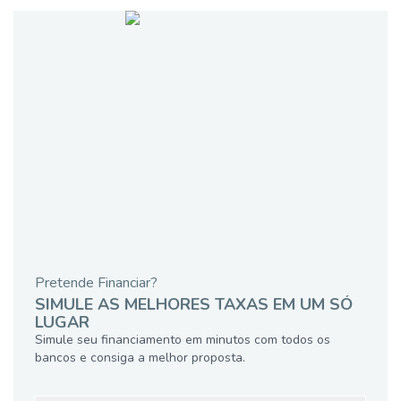
Pretende Financiar?
SIMULE AS MELHORES TAXAS EM UM SÓ
LUGAR
Simule seu financiamento em minutos com todos os
bancos e consiga a melhor proposta.