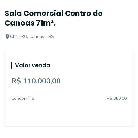
Sala Comercial Centro de
Canoas 71m².
CENTRO, Canoas - RS
Valor venda
R$ 110.000,00
Condomínio
R$ 350,00