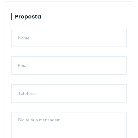
Proposta