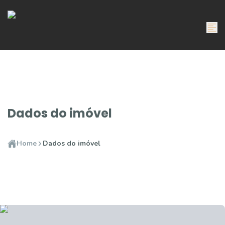
Dados do imóvel
Home
Dados do imóvel