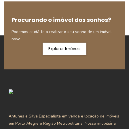
Procurando o imóvel dos sonhos?
Podemos ajudá-lo a realizar o seu sonho de um imóvel
novo
Explorar Imóveis
Antunes e Silva Especialista em venda e locação de imóveis
em Porto Alegre e Região Metropolitana. Nossa imobiliária