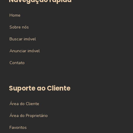
Home
Sobre nós
Buscar imóvel
Anunciar imóvel
Contato
Suporte ao Cliente
Área do Cliente
Área do Proprietário
Favoritos