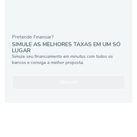
Pretende Financiar?
SIMULE AS MELHORES TAXAS EM UM SÓ
LUGAR
Simule seu financiamento em minutos com todos os
bancos e consiga a melhor proposta.
SIMULAR