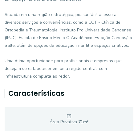
Situada em uma região estratégica, possui fácil acesso a
diversos serviços e conveniências, como a COT - Clínica de
Ortopedia e Traumatologia, Instituto Pro Universidade Canoense
(IPUC), Escola de Ensino Médio O Acadêmico, Estação Canoas/La
Salle, além de opções de educação infantil e espaços criativos.
Uma ótima oportunidade para profissionais e empresas que
desejam se estabelecer em uma região central, com
infraestrutura completa ao redor.
Características
Área Privativa
71
m²