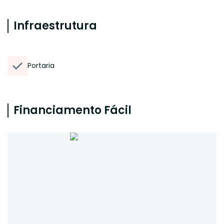
Infraestrutura
Portaria
Financiamento Fácil