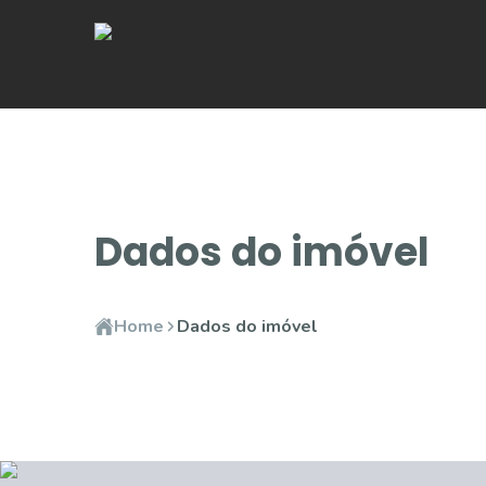
Dados do imóvel
Home
Dados do imóvel