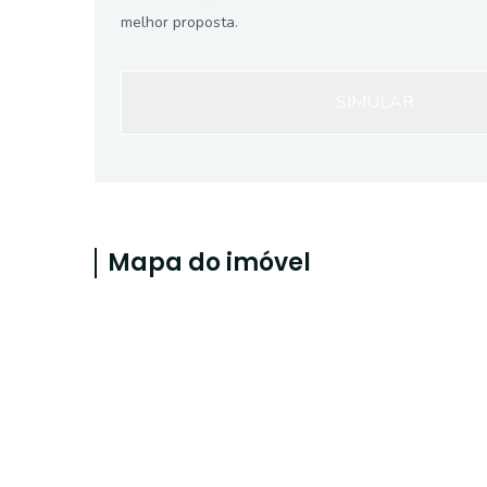
melhor proposta.
SIMULAR
Mapa do imóvel