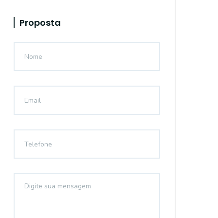
Proposta