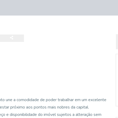
to une a comodidade de poder trabalhar em um excelente
 estar próximo aos pontos mais nobres da capital.
eço e disponibilidade do imóvel sujeitos a alteração sem