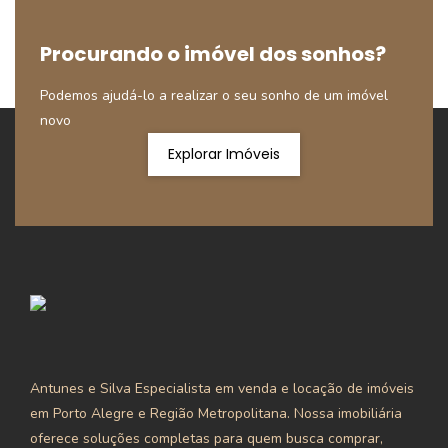
Procurando o imóvel dos sonhos?
Podemos ajudá-lo a realizar o seu sonho de um imóvel
novo
Explorar Imóveis
Antunes e Silva Especialista em venda e locação de imóveis
em Porto Alegre e Região Metropolitana. Nossa imobiliária
oferece soluções completas para quem busca comprar,