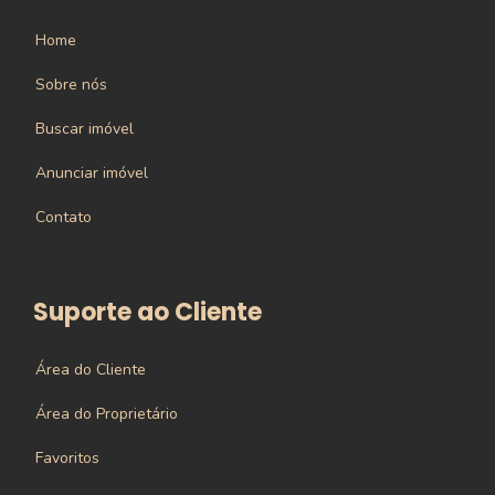
Home
Sobre nós
Buscar imóvel
Anunciar imóvel
Contato
Suporte ao Cliente
Área do Cliente
Área do Proprietário
Favoritos