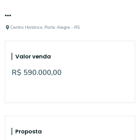
...
Centro Histórico, Porto Alegre - RS
Valor venda
R$ 590.000,00
Proposta