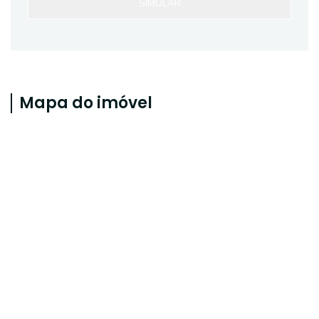
SIMULAR
Mapa do imóvel