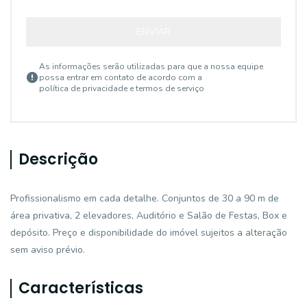
ENVIAR
As informações serão utilizadas para que a nossa equipe
possa entrar em contato de acordo com a
política de privacidade e termos de serviço
Descrição
Profissionalismo em cada detalhe. Conjuntos de 30 a 90 m de
área privativa, 2 elevadores, Auditório e Salão de Festas, Box e
depósito. Preço e disponibilidade do imóvel sujeitos a alteração
sem aviso prévio.
Características