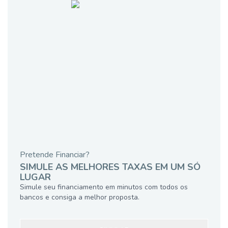
Pretende Financiar?
SIMULE AS MELHORES TAXAS EM UM SÓ
LUGAR
Simule seu financiamento em minutos com todos os
bancos e consiga a melhor proposta.