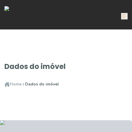
Dados do imóvel
Home
Dados do imóvel