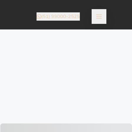
(51) 99000-2525