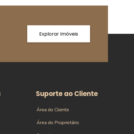
Explorar Imóveis
a
Suporte ao Cliente
Área do Cliente
Área do Proprietário