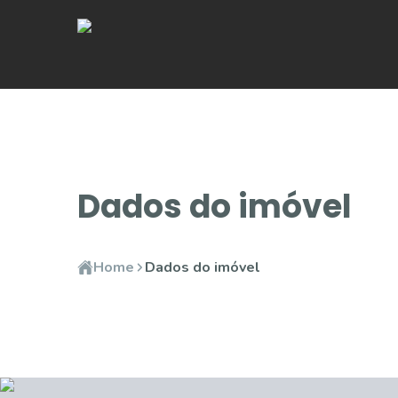
Dados do imóvel
Home
Dados do imóvel