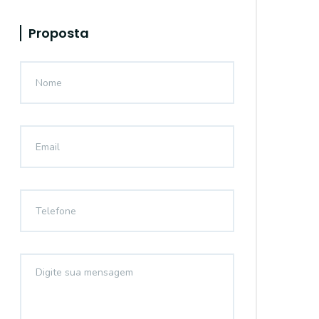
Proposta