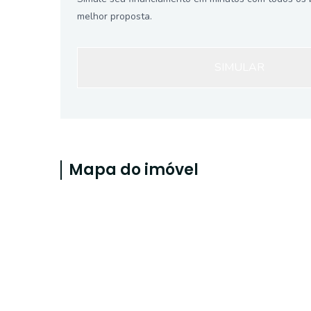
melhor proposta.
SIMULAR
Mapa do imóvel