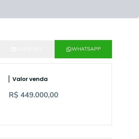
AGENDAR
WHATSAPP
Valor venda
R$ 449.000,00