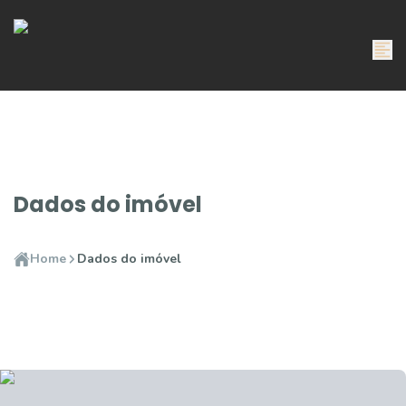
Dados do imóvel
Home
Dados do imóvel