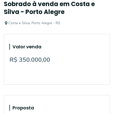
Sobrado à venda em Costa e
Silva - Porto Alegre
Costa e Silva, Porto Alegre - RS
Valor venda
R$ 350.000,00
Proposta