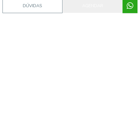
DÚVIDAS
AGENDAR