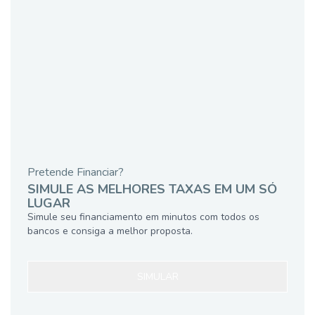
Pretende Financiar?
SIMULE AS MELHORES TAXAS EM UM SÓ
LUGAR
Simule seu financiamento em minutos com todos os
bancos e consiga a melhor proposta.
SIMULAR