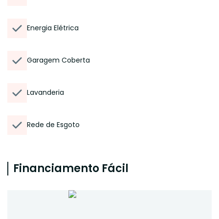
Energia Elétrica
Garagem Coberta
Lavanderia
Rede de Esgoto
Financiamento Fácil