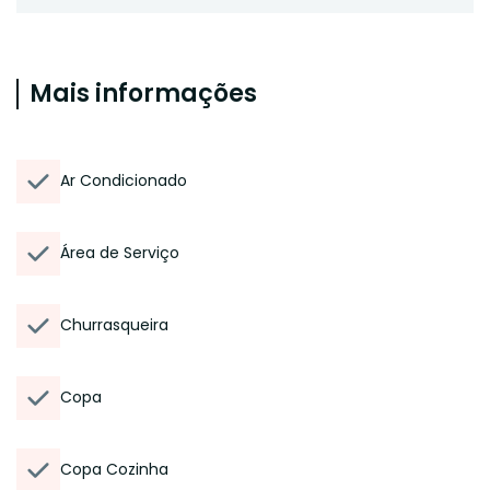
Mais informações
Ar Condicionado
Área de Serviço
Churrasqueira
Copa
Copa Cozinha