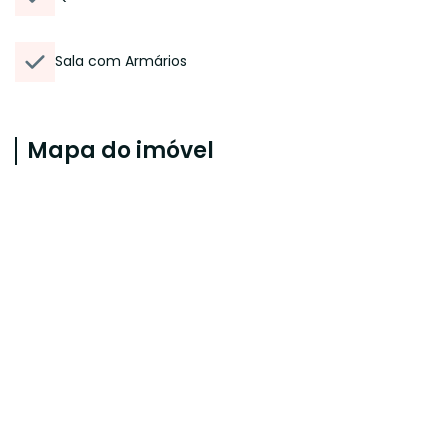
Sala com Armários
Mapa do imóvel