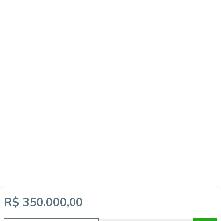
R$ 350.000,00