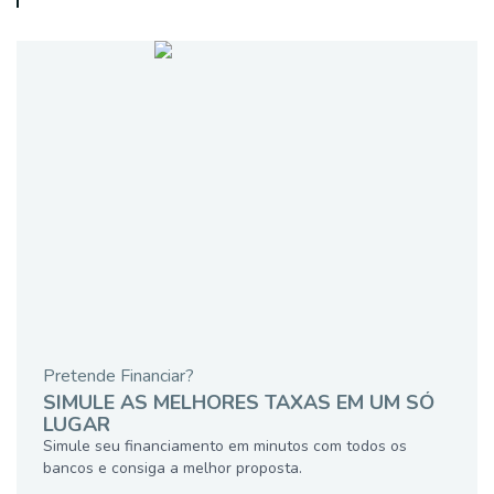
Pretende Financiar?
SIMULE AS MELHORES TAXAS EM UM SÓ
LUGAR
Simule seu financiamento em minutos com todos os
bancos e consiga a melhor proposta.