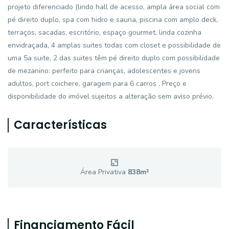
projeto diferenciado (lindo hall de acesso, ampla área social com
pé direito duplo, spa com hidro e sauna, piscina com amplo deck,
terraços, sacadas, escritório, espaço gourmet, linda cozinha
envidraçada, 4 amplas suites todas com closet e possibilidade de
uma 5a suite, 2 das suites têm pé direito duplo com possibilidade
de mezanino: perfeito para crianças, adolescentes e jovens
adultos, port coichere, garagem para 6 carros . Preço e
disponibilidade do imóvel sujeitos a alteração sem aviso prévio.
Características
Área Privativa
838
m²
Financiamento Fácil