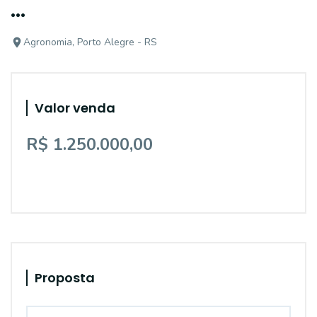
...
Agronomia, Porto Alegre - RS
Valor venda
R$ 1.250.000,00
Proposta