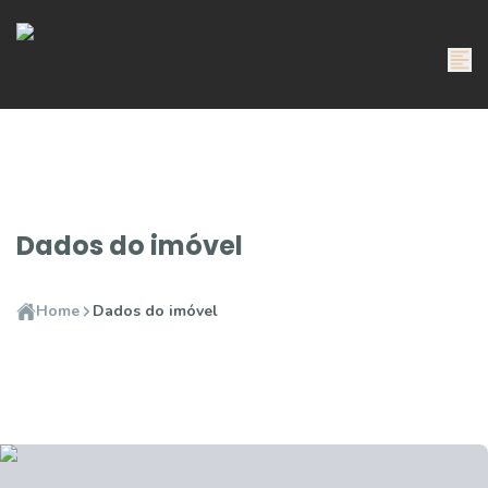
Dados do imóvel
Home
Dados do imóvel