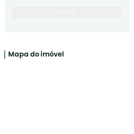
SIMULAR
Mapa do imóvel