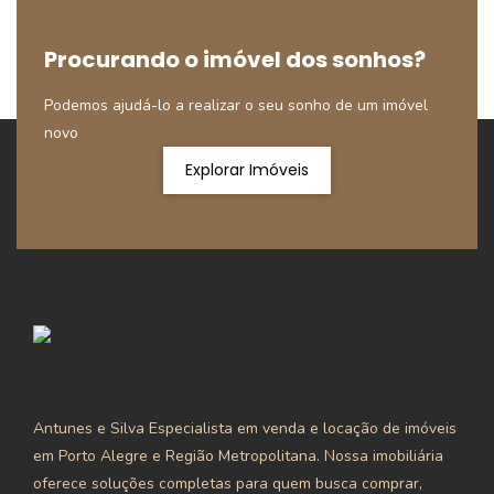
Procurando o imóvel dos sonhos?
Podemos ajudá-lo a realizar o seu sonho de um imóvel
novo
Explorar Imóveis
Antunes e Silva Especialista em venda e locação de imóveis
em Porto Alegre e Região Metropolitana. Nossa imobiliária
oferece soluções completas para quem busca comprar,