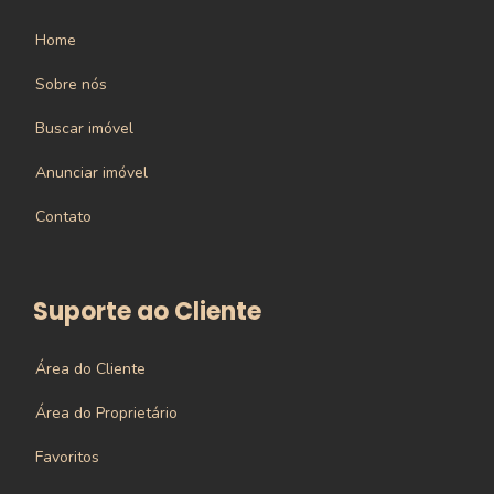
Home
Sobre nós
Buscar imóvel
Anunciar imóvel
Contato
Suporte ao Cliente
Área do Cliente
Área do Proprietário
Favoritos