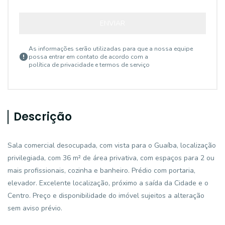
ENVIAR
As informações serão utilizadas para que a nossa equipe
possa entrar em contato de acordo com a
política de privacidade e termos de serviço
Descrição
Sala comercial desocupada, com vista para o Guaíba, localização
privilegiada, com 36 m² de área privativa, com espaços para 2 ou
mais profissionais, cozinha e banheiro. Prédio com portaria,
elevador. Excelente localização, próximo a saída da Cidade e o
Centro. Preço e disponibilidade do imóvel sujeitos a alteração
sem aviso prévio.