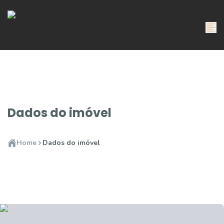
Dados do imóvel
Home
Dados do imóvel