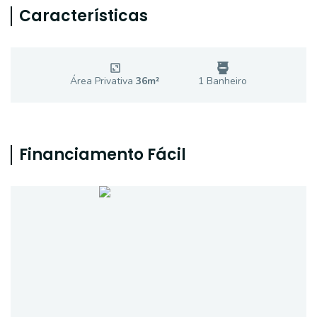
Características
Área Privativa
36
m²
1
Banheiro
Financiamento Fácil