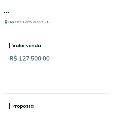
...
Floresta, Porto Alegre - RS
Valor venda
R$ 127.500,00
Proposta