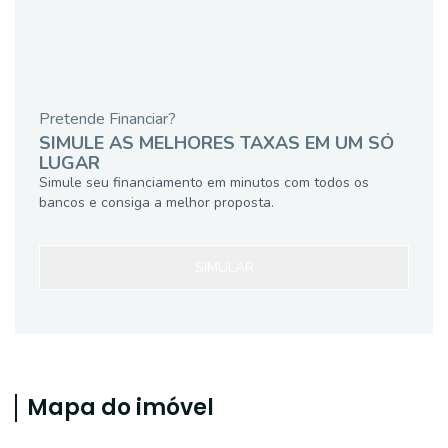
Pretende Financiar?
SIMULE AS MELHORES TAXAS EM UM SÓ
LUGAR
Simule seu financiamento em minutos com todos os
bancos e consiga a melhor proposta.
SIMULAR
Mapa do imóvel