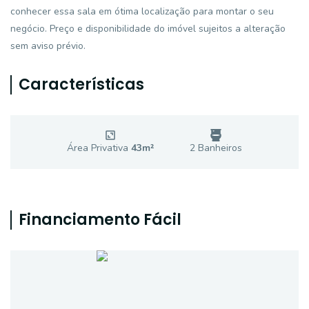
conhecer essa sala em ótima localização para montar o seu
negócio. Preço e disponibilidade do imóvel sujeitos a alteração
sem aviso prévio.
Características
Área Privativa
43
m²
2
Banheiro
s
Financiamento Fácil