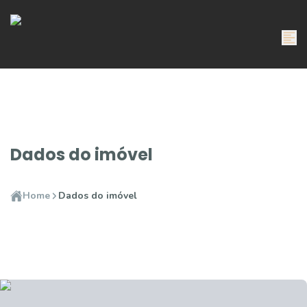
Dados do imóvel
Home
Dados do imóvel