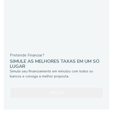
Pretende Financiar?
SIMULE AS MELHORES TAXAS EM UM SÓ
LUGAR
Simule seu financiamento em minutos com todos os
bancos e consiga a melhor proposta.
SIMULAR