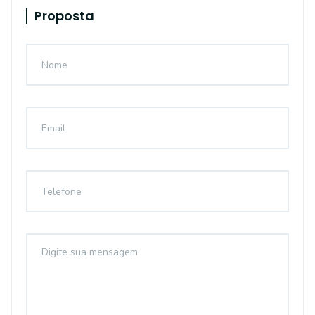
Proposta