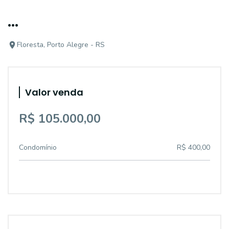
...
Floresta, Porto Alegre - RS
Valor venda
R$ 105.000,00
Condomínio
R$ 400,00