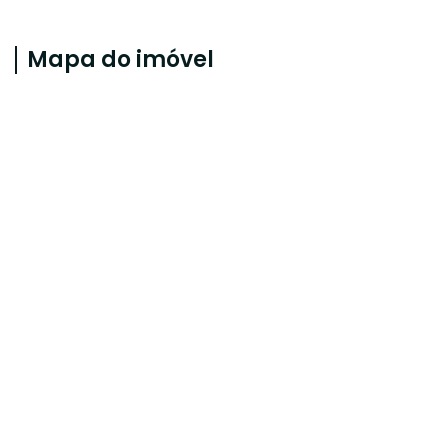
Mapa do imóvel